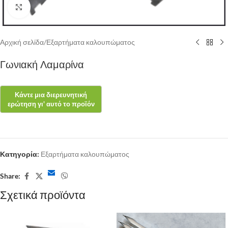
Click to enlarge
Αρχική σελίδα
/
Εξαρτήματα καλουπώματος
Γωνιακή Λαμαρίνα
Κατηγορία:
Εξαρτήματα καλουπώματος
Share:
Σχετικά προϊόντα