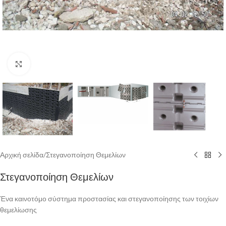
Click to enlarge
Αρχική σελίδα
/
Στεγανοποίηση Θεμελίων
Στεγανοποίηση Θεμελίων
Ένα καινοτόμο σύστημα προστασίας και στεγανοποίησης των τοιχίων
θεμελίωσης