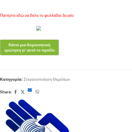
Πατήστε εδώ να δείτε το φυλλάδιο Scudo
Κατηγορία:
Στεγανοποίηση Θεμελίων
Share: