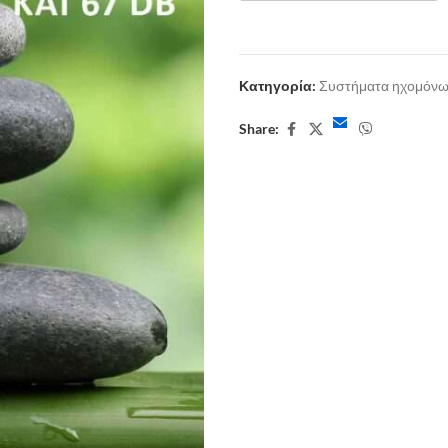
Κατηγορία:
Συστήματα ηχομόν
Share: