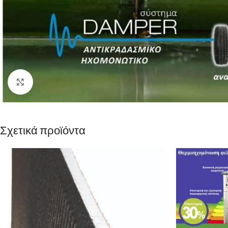
Click to enlarge
Σχετικά προϊόντα