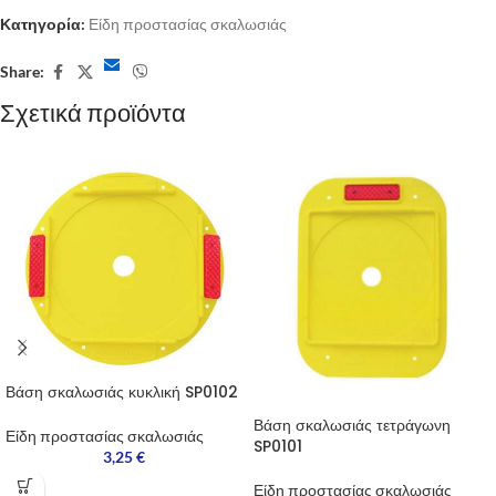
Κατηγορία:
Είδη προστασίας σκαλωσιάς
Share:
Σχετικά προϊόντα
Βάση σκαλωσιάς κυκλική SP0102
Βάση σκαλωσιάς τετράγωνη
Είδη προστασίας σκαλωσιάς
SP0101
3,25
€
Είδη προστασίας σκαλωσιάς