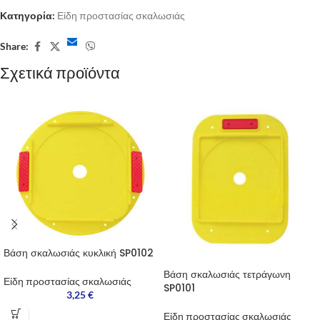
Κατηγορία:
Είδη προστασίας σκαλωσιάς
Share:
Σχετικά προϊόντα
Βάση σκαλωσιάς κυκλική SP0102
Βάση σκαλωσιάς τετράγωνη
Είδη προστασίας σκαλωσιάς
SP0101
3,25
€
Είδη προστασίας σκαλωσιάς