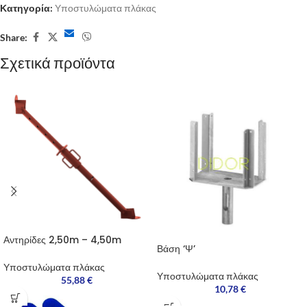
Κατηγορία:
Υποστυλώματα πλάκας
Share:
Σχετικά προϊόντα
Αντηρίδες 2,50m – 4,50m
Βάση ‘Ψ’
Υποστυλώματα πλάκας
Υποστυλώματα πλάκας
55,88
€
10,78
€