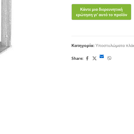
Κατηγορία:
Υποστυλώματα πλά
Share: