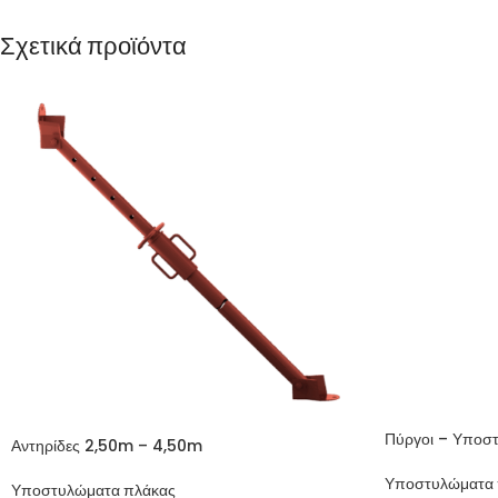
Σχετικά προϊόντα
Πύργοι – Υποσ
Αντηρίδες 2,50m – 4,50m
Υποστυλώματα 
Υποστυλώματα πλάκας