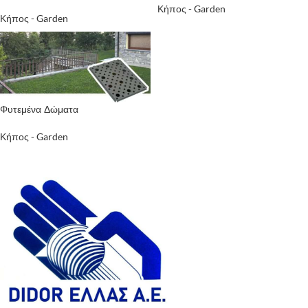
Κήπος - Garden
Κήπος - Garden
Φυτεμένα Δώματα
Κήπος - Garden